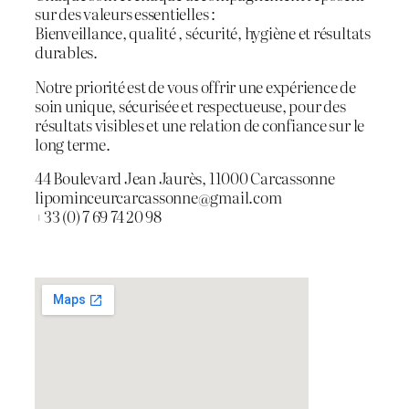
sur des valeurs essentielles :
Bienveillance, qualité , sécurité, hygiène et résultats
durables.
Notre priorité est de vous offrir une expérience de
soin unique, sécurisée et respectueuse, pour des
résultats visibles et une relation de confiance sur le
long terme.
44 Boulevard Jean Jaurès, 11000 Carcassonne
lipominceurcarcassonne@gmail.com
+33 (0) 7 69 74 20 98