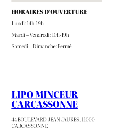
HORAIRES D’OUVERTURE
Lundi: 14h-19h
Mardi – Vendredi: 10h-19h
Samedi – Dimanche: Fermé
LIPO MINCEUR
CARCASSONNE
44 BOULEVARD JEAN JAURES, 11000
CARCASSONNE