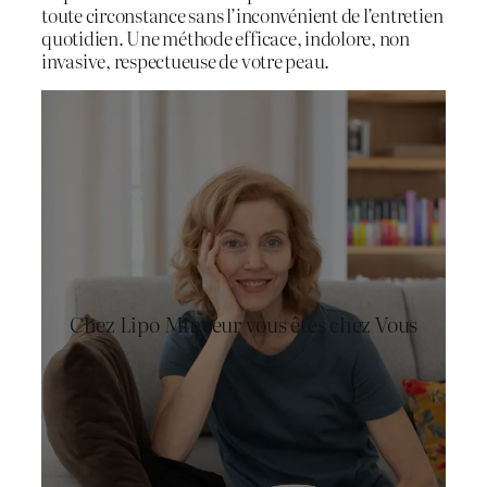
toute circonstance sans l’inconvénient de l’entretien
quotidien. Une méthode efficace, indolore, non
invasive, respectueuse de votre peau.
Chez Lipo Minceur vous êtes chez Vous