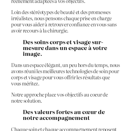
réellement adaptées à vos objectifs.
Loin des stéréotypes de beauté et des promesses
irréalistes, nous pensons chaque prise en charge
pour vous aider à retrouver confiance en vous sans
avoir recours à la chirurgie.
Des soins corps et visage sur-
mesure dans un espace à votre
image.
Dans un espace élégant, un peu hors du temps, nous
avons réuni les meilleures technologies de soin pour
corps et visage pour vous offrir les résultats que
vous méritez.
Notre approche place vos objectifs au coeur de
notre solution.
Des valeurs fortes au cœur de
notre accompagnement
Chaque soin et chaque accompagnement reposent